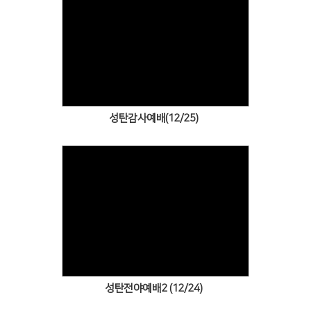
Views
성탄감사예배(12/25)
Views
성탄전야예배2 (12/24)