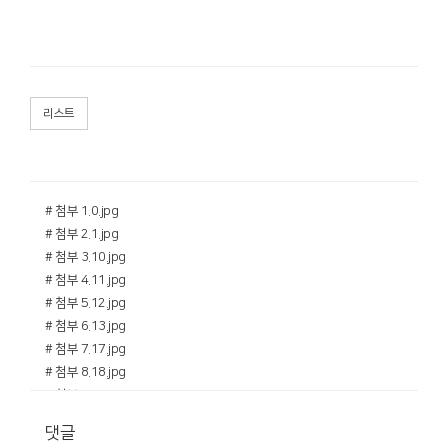
리스트
# 첨부 1.0.jpg
# 첨부 2.1.jpg
# 첨부 3.10.jpg
# 첨부 4.11.jpg
# 첨부 5.12.jpg
# 첨부 6.13.jpg
# 첨부 7.17.jpg
# 첨부 8.18.jpg
# 첨부 9.2.jpg
# 첨부 10.21.jpg
댓글
# 첨부 11.22.jpg