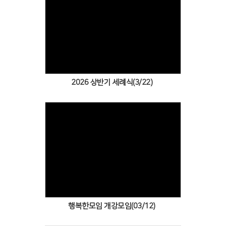
# 첨부 31.40.jpg
# 첨부 32.5.jpg
# 첨부 33.6.jpg
Views
# 첨부 34.7.jpg
# 첨부 35.8.jpg
# 첨부 36.9.jpg
2026 상반기 세례식(3/22)
Views
행복한모임 개강모임(03/12)