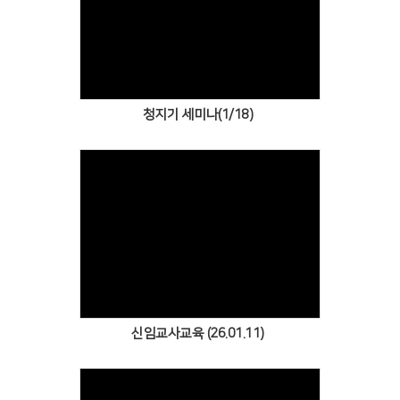
Views
청지기 세미나(1/18)
Views
신임교사교육 (26.01.11)