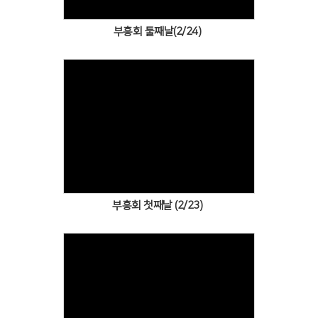
부흥회 둘째날(2/24)
Views
부흥회 첫째날 (2/23)
Views