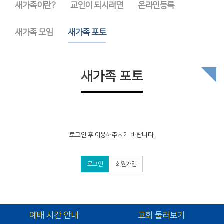
새가족이란?
교인이 되시려면
온라인등록
새가족 모임
새가족 포토
새가족 포토
로그인 후 이용해주시기 바랍니다.
로그인
회원가입
예배 시간 안내
교회 둘러보기