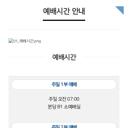
예배시간 안내
예배시간
주일 1부 예배
주일 오전 07:00
본당 B1 소예배실
주일 2부 예배