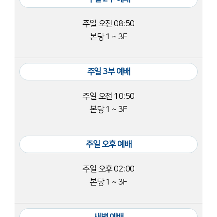
주일 오전 08:50
본당 1 ~ 3F
주일 3부 예배
주일 오전 10:50
본당 1 ~ 3F
주일 오후 예배
주일 오후 02:00
본당 1 ~ 3F