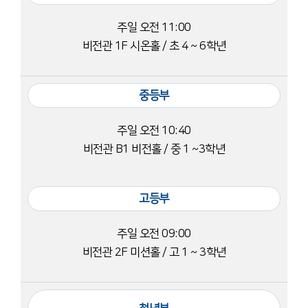
주일 오전 11:00
비전관 1F 시온홀 / 초 4 ~ 6학년
중등부
주일 오전 10:40
비전관 B1 비전홀 / 중 1 ~3학년
고등부
주일 오전 09:00
비전관 2F 미션홀 / 고 1 ~ 3학년