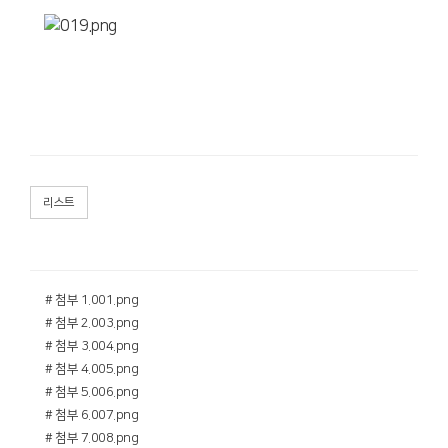
리스트
# 첨부 1.001.png
# 첨부 2.003.png
# 첨부 3.004.png
# 첨부 4.005.png
# 첨부 5.006.png
# 첨부 6.007.png
# 첨부 7.008.png