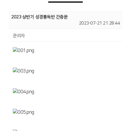
2023 상반기 성경통독반 간증문
2023-07-21 21:28:44
관리자