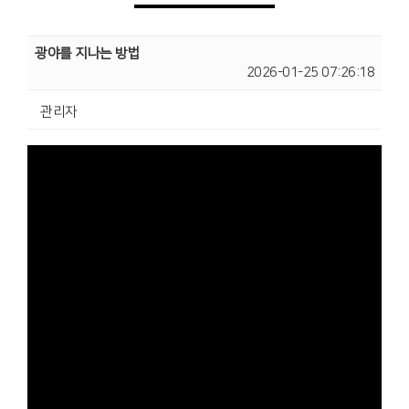
광야를 지나는 방법
2026-01-25 07:26:18
관리자